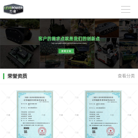
荣誉资质
查看分类