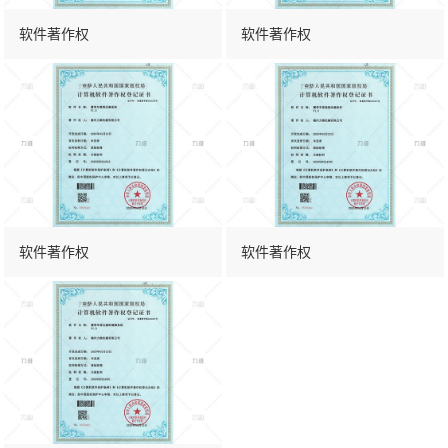
软件著作权
软件著作权
软件著作权
软件著作权