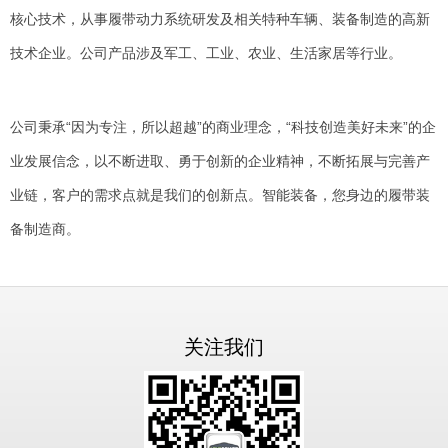
核心技术，从事履带动力系统研发及相关特种车辆、装备制造的高新
技术企业。公司产品涉及军工、工业、农业、生活家居等行业。
公司秉承“因为专注，所以超越”的商业理念，“科技创造美好未来”的企
业发展信念，以不断进取、勇于创新的企业精神，不断拓展与完善产
业链，客户的需求点就是我们的创新点。智能装备，您身边的履带装
备制造商。
关注我们