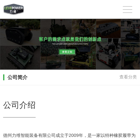
公司简介
查看分类
公司介绍
德州力维智能装备有限公司成立于2009年，是一家以特种橡胶履带为