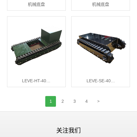
机械底盘
机械底盘
LEVE-HT-40…
LEVE-SE-40…
>
1
2
3
4
关注我们