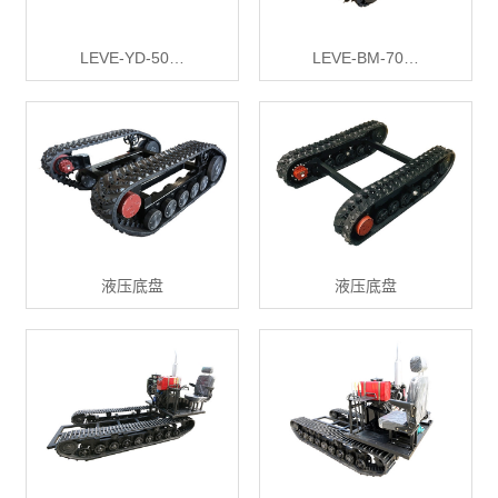
LEVE-YD-50…
LEVE-BM-70…
液压底盘
液压底盘