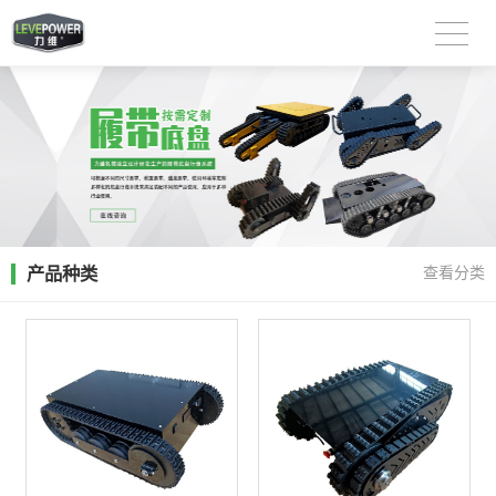
产品种类
查看分类