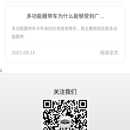
多功能履带车为什么能够受到广...
多功能履带车今年来的应用逐渐增多，其主要原因还是多动
能履带...
2021-03-11
阅读全文
1
关注我们