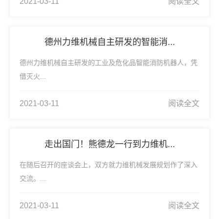
2021-03-11
阅读全文
德州力维机械自主研发的智能消...
德州力维机械自主研发的工业及危化品智能消防机器人，凭
借灭火...
2021-03-11
阅读全文
走出国门！熊德龙一行到力维机...
在随后召开的座谈会上，双方就力维机械发展规划作了深入
交流。...
2021-03-11
阅读全文